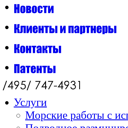
Услуги
Морские работы с ис
Подводное разминиро