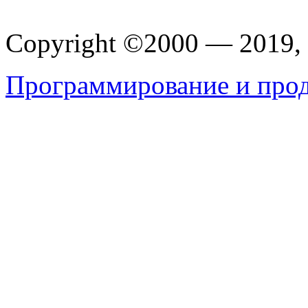
Copyright ©2000 — 201
Программирование и прод