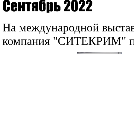
На международной выста
компания "СИТЕКРИМ" пр