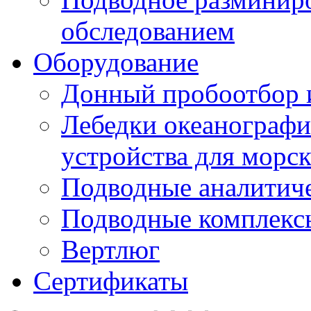
обследованием
Оборудование
Донный пробоотбор и
Лебедки океанографи
устройства для морс
Подводные аналитич
Подводные комплекс
Вертлюг
Сертификаты