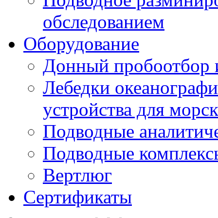
обследованием
Оборудование
Донный пробоотбор и
Лебедки океанографи
устройства для морс
Подводные аналитич
Подводные комплекс
Вертлюг
Сертификаты