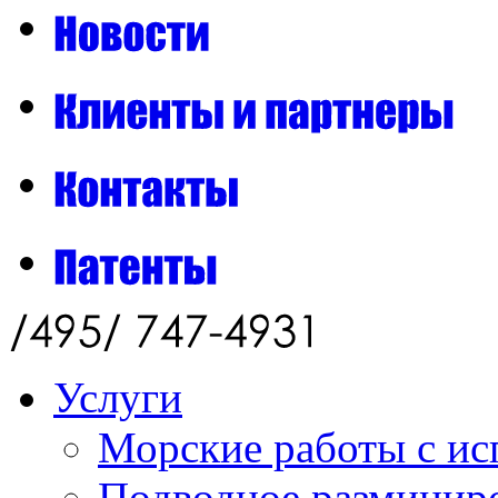
Услуги
Морские работы с ис
Подводное разминиро