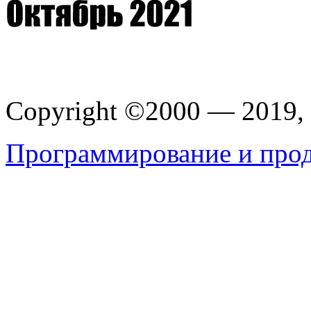
Copyright ©2000 — 201
Программирование и прод